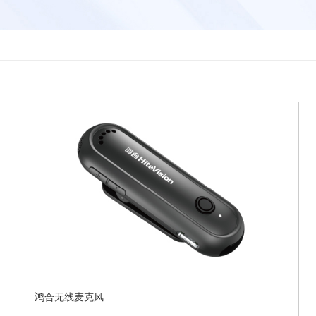
鸿合无线麦克风