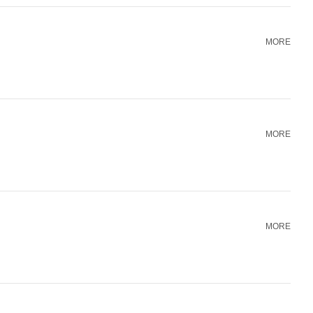
MORE
MORE
MORE