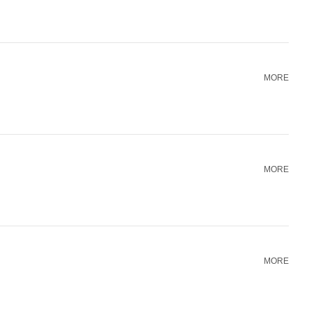
MORE
MORE
MORE