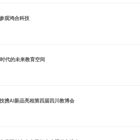
参观鸿合科技
I时代的未来教育空间
技携AI新品亮相第四届四川教博会