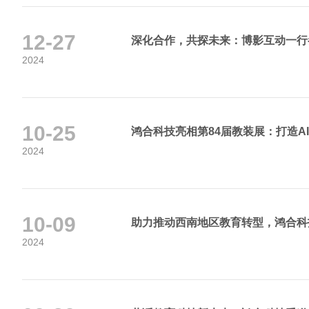
12-27
深化合作，共探未来：博影互动一行
2024
10-25
鸿合科技亮相第84届教装展：打造A
2024
10-09
助力推动西南地区教育转型，鸿合科
2024