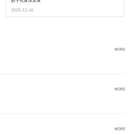
数字化纵深发展
2025-12-16
MORE
MORE
MORE