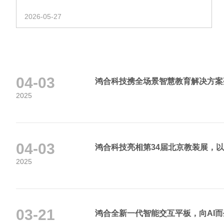
2026-05-27
04-03
鸿合科技携全场景智慧教育解决方案
2025
04-03
鸿合科技亮相第34届北京教装展，以
2025
03-21
鸿合全新一代智能交互平板，向AI而