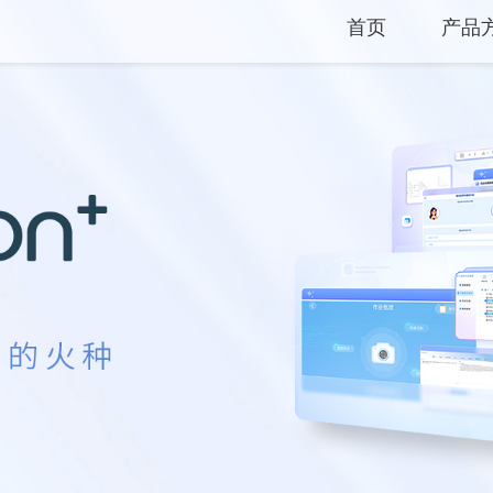
首页
产品
产品
解决
服务