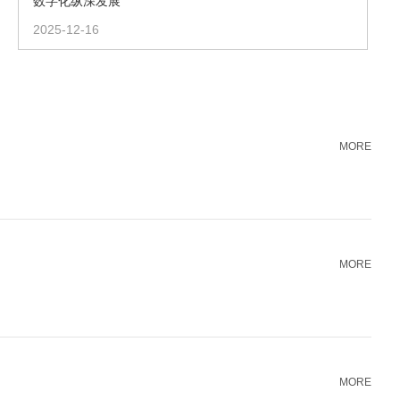
数字化纵深发展
2025-12-16
MORE
MORE
MORE