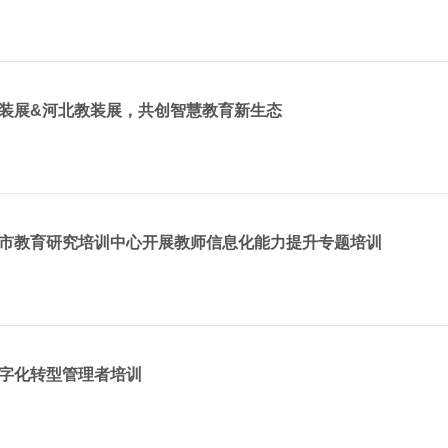
装展&河北教装展，共创智慧教育新生态
市教育研究培训中心开展教师信息化能力提升专题培训
字化转型管理者培训