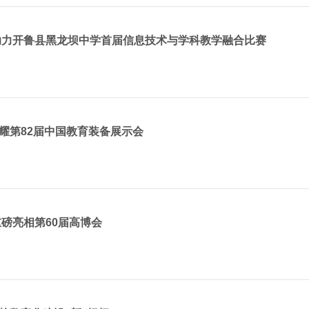
助力开鲁县黑龙坝中学首届信息技术与学科教学融合比赛
耀第82届中国教育装备展示会
磅亮相第60届高博会