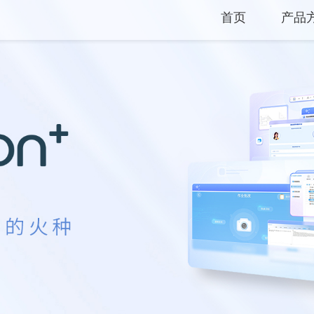
首页
产品
产品
解决
服务