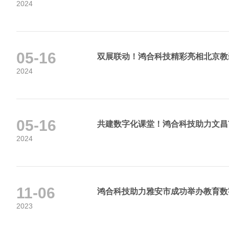
2024
05-16
双展联动！鸿合科技精彩亮相北京教
2024
05-16
共建数字化课堂！鸿合科技助力文昌
2024
11-06
鸿合科技助力雅安市成功举办教育数
2023