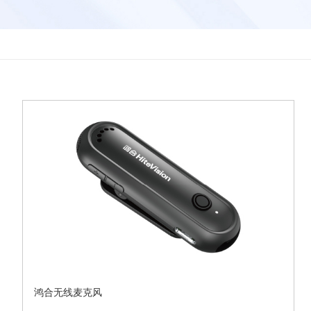
鸿合无线麦克风