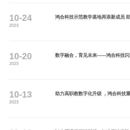
10-24
鸿合科技示范教学基地再添新成员 
2023
10-20
数字融合，育见未来——鸿合科技闪
2023
10-13
助力高职教数字化升级 ，鸿合科技重
2023