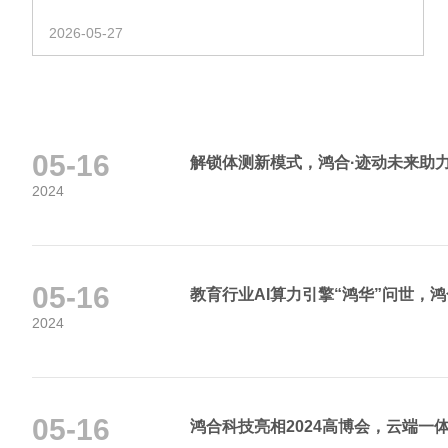
2026-05-27
05-16
解锁体测新模式，鸿合·迹动未来助
2024
05-16
教育行业AI算力引擎“鸿华”问世，鸿
2024
05-16
鸿合科技亮相2024高博会，云端一