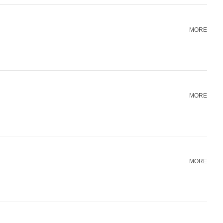
MORE
MORE
MORE