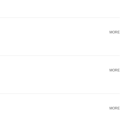
MORE
MORE
MORE