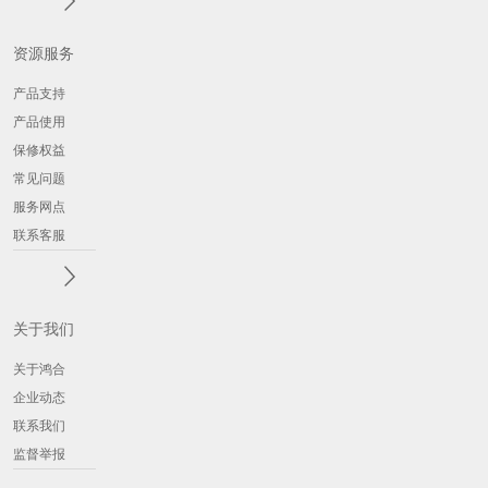
资源服务
产品支持
产品使用
保修权益
常见问题
服务网点
联系客服
关于我们
关于鸿合
企业动态
联系我们
监督举报