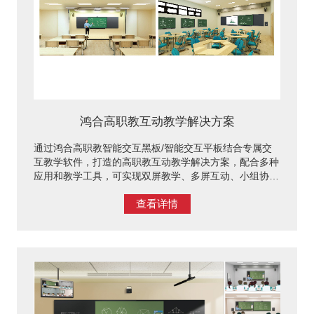
鸿合高职教互动教学解决方案
通过鸿合高职教智能交互黑板/智能交互平板结合专属交
互教学软件，打造的高职教互动教学解决方案，配合多种
应用和教学工具，可实现双屏教学、多屏互动、小组协
作，学生和老师得以自由表达、呈现和分享，有效增强课
查看详情
堂吸引力，提高学生学习积极性。支持小班化教学、混合
式教学、翻转课堂等新型教学模式，为高校建设新型互动
教室提供有力支持。