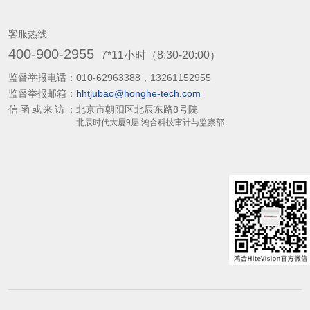
客服热线
400-900-2955
7*11小时（8:30-20:00）
监督举报电话：
010-62963388，13261152955
监督举报邮箱：
hhtjubao@honghe-tech.com
信函或来访：
北京市朝阳区北辰东路8号院
北辰时代大厦9层 鸿合科技审计与监察部