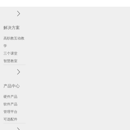
解决方案
高职教互动教
学
三个课堂
智慧教室
产品中心
硬件产品
软件产品
管理平台
可选配件