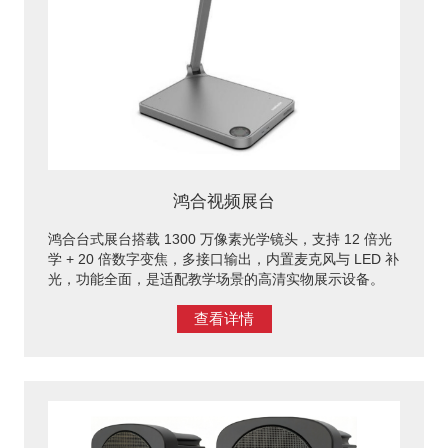
鸿合视频展台
鸿合台式展台搭载 1300 万像素光学镜头，支持 12 倍光
学 + 20 倍数字变焦，多接口输出，内置麦克风与 LED 补
光，功能全面，是适配教学场景的高清实物展示设备。
查看详情