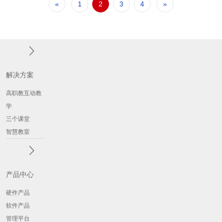
«
1
2
3
4
»
解决方案
高职教互动教
学
三个课堂
智慧教室
产品中心
硬件产品
软件产品
管理平台