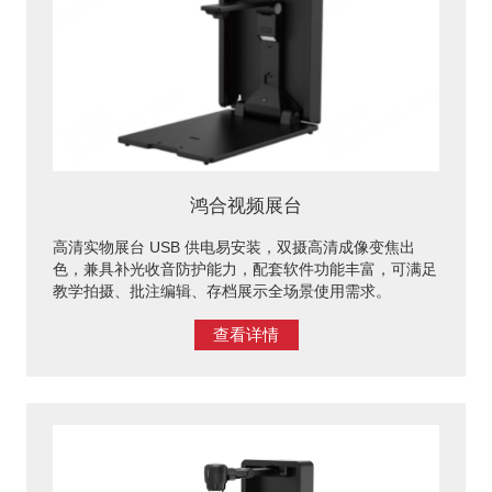
鸿合视频展台
高清实物展台 USB 供电易安装，双摄高清成像变焦出
色，兼具补光收音防护能力，配套软件功能丰富，可满足
教学拍摄、批注编辑、存档展示全场景使用需求。
查看详情