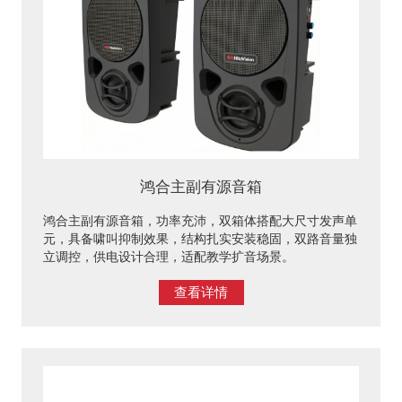
鸿合主副有源音箱
鸿合主副有源音箱，功率充沛，双箱体搭配大尺寸发声单
元，具备啸叫抑制效果，结构扎实安装稳固，双路音量独
立调控，供电设计合理，适配教学扩音场景。
查看详情