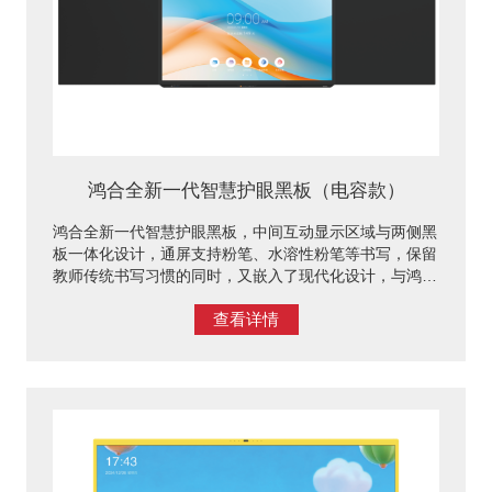
鸿合全新一代智慧护眼黑板（电容款）
鸿合全新一代智慧护眼黑板，中间互动显示区域与两侧黑
板一体化设计，通屏支持粉笔、水溶性粉笔等书写，保留
教师传统书写习惯的同时，又嵌入了现代化设计，与鸿合
视频展台、互联模块等一系列软硬件设备融合,可为师生
查看详情
创设多元化的互动教学场景。