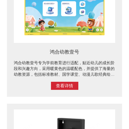
鸿合幼教壹号
鸿合幼教壹号专为学前教育进行适配，贴近幼儿的成长阶
段和兴趣方向，采用暖黄色的温暖配色，并提供了海量的
幼教资源，包括标准教材、国学课堂、动漫儿歌经典绘本
等，全面满足幼儿培养需求。
查看详情