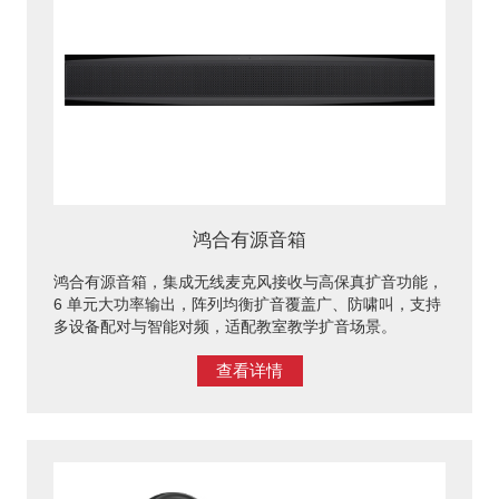
鸿合有源音箱
鸿合有源音箱，集成无线麦克风接收与高保真扩音功能，
6 单元大功率输出，阵列均衡扩音覆盖广、防啸叫，支持
多设备配对与智能对频，适配教室教学扩音场景。
查看详情