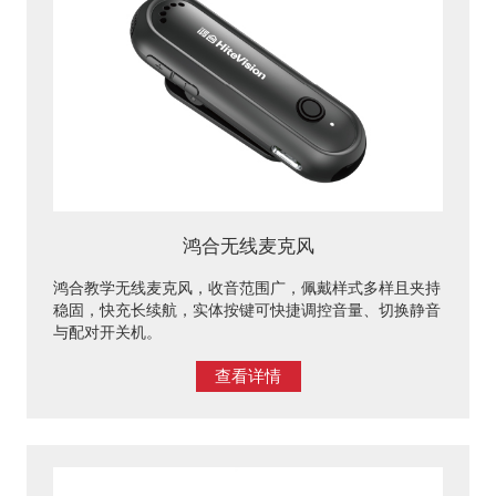
鸿合无线麦克风
鸿合教学无线麦克风，收音范围广，佩戴样式多样且夹持
稳固，快充长续航，实体按键可快捷调控音量、切换静音
与配对开关机。
查看详情