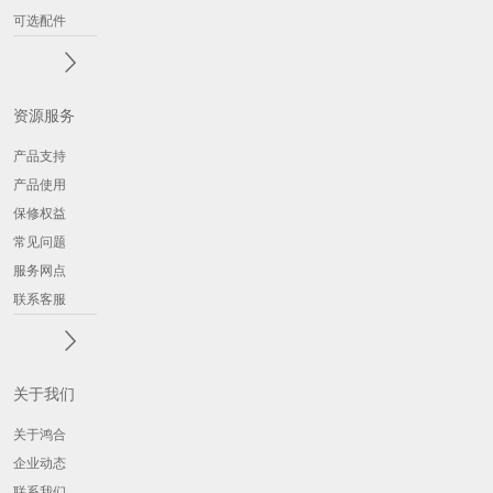
可选配件
资源服务
产品支持
产品使用
保修权益
常见问题
服务网点
联系客服
关于我们
关于鸿合
企业动态
联系我们