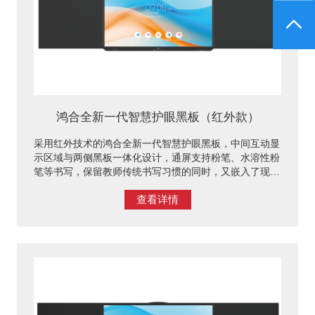
鸿合全新一代智慧护眼黑板（红外款）
采用红外技术的鸿合全新一代智慧护眼黑板，中间互动显
示区域与两侧黑板一体化设计，通屏支持粉笔、水溶性粉
笔等书写，保留教师传统书写习惯的同时，又嵌入了现代
化设计，与鸿合视频展台、互联模块等一系列软硬件设备
查看详情
融合，可为师生创设多元化的互动教学场景。