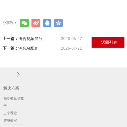
分享到：
上一篇：
鸿合视频展台
2026-05-27
返回列表
下一篇：
鸿合AI魔盒
2026-07-21
解决方案
高职教互动教
学
三个课堂
智慧教室