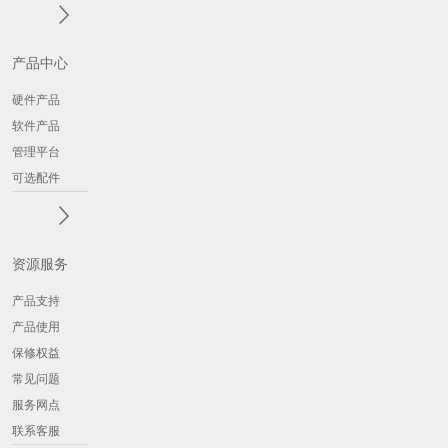
产品中心
硬件产品
软件产品
管理平台
可选配件
资源服务
产品支持
产品使用
保修权益
常见问题
服务网点
联系客服