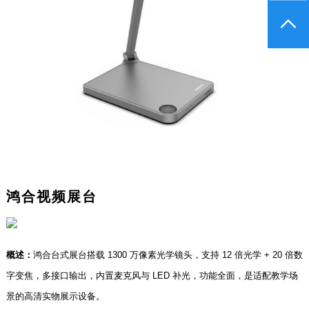
鸿合视频展台
概述：
鸿合台式展台搭载 1300 万像素光学镜头，支持 12 倍光学 + 20 倍数
字变焦，多接口输出，内置麦克风与 LED 补光，功能全面，是适配教学场
景的高清实物展示设备。