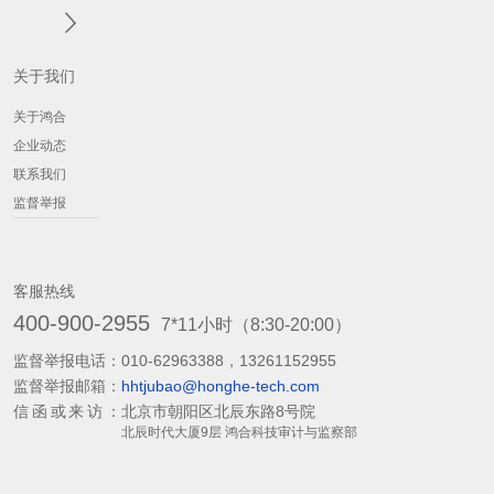
关于我们
关于鸿合
企业动态
联系我们
监督举报
客服热线
400-900-2955
7*11小时（8:30-20:00）
监督举报电话：
010-62963388，13261152955
监督举报邮箱：
hhtjubao@honghe-tech.com
信函或来访：
北京市朝阳区北辰东路8号院
北辰时代大厦9层 鸿合科技审计与监察部