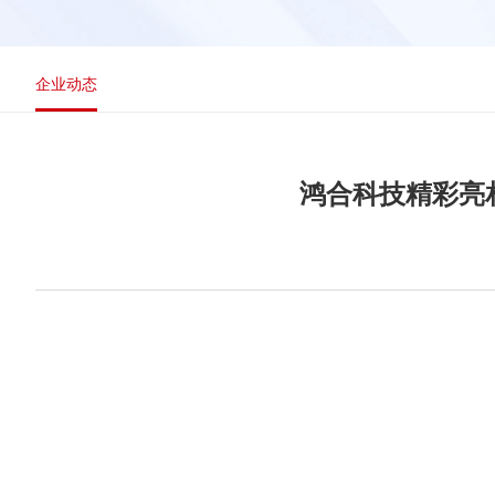
企业动态
鸿合科技精彩亮相