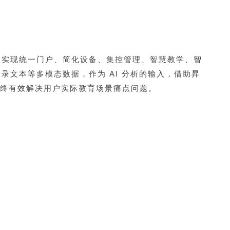
合实现统一门户、简化设备、集控管理、智慧教学、智
文本等多模态数据，作为 AI 分析的输入，借助昇
，最终有效解决用户实际教育场景痛点问题。