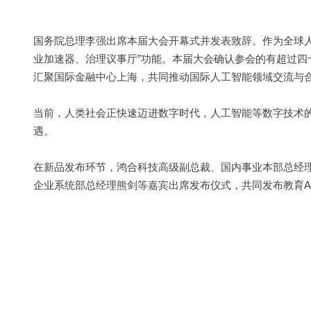
国务院总理李强出席本届大会开幕式并发表致辞。
作为全球
业加速器、治理议事厅”功能。
本届大会确认参会的有超过四
汇聚国际金融中心上海，共同推动国际人工智能领域交流与
当前，人类社会正快速迈进数字时代，人工智能等数字技术
遇。
在新品发布环节，鸿合科技高级副总裁、国内事业本部总经
企业系统部总经理熊剑等嘉宾出席发布仪式，共同发布教育AI