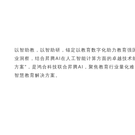
以智助教，以智助研，锚定以教育数字化助力教育强
业洞察，结合昇腾AI在人工智能计算方面的卓越技术能
方案”，是鸿合科技联合昇腾AI，聚焦教育行业量化
智慧教育解决方案。