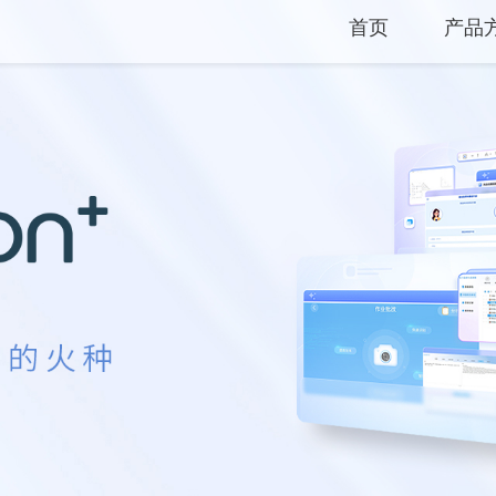
首页
产品
产品
解决
服务