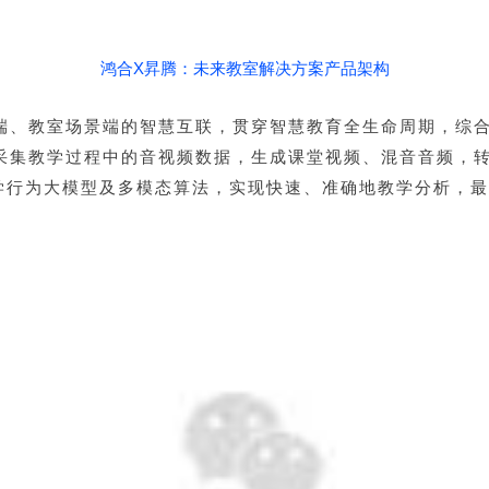
鸿合X昇腾：未来教室解决方案
产品架构
力端、教室场景端的智慧互联，贯穿智慧教育全生命周期，综
采集教学过程中的音视频数据，生成课堂视频、混音音频，转录
自研的教学行为大模型及多模态算法，实现快速、准确地教学分析