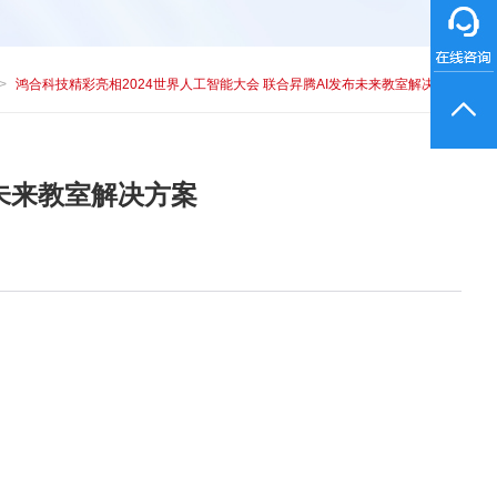
鸿合科技精彩亮相2024世界人工智能大会 联合昇腾AI发布未来教室解决方案
布未来教室解决方案