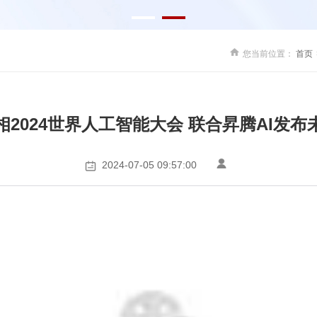
您当前位置：
首页
2024世界人工智能大会 联合昇腾AI发
2024-07-05 09:57:00