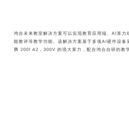
鸿合未来教室解决方案可以实现教育应用端、AI算
能教评等教学功能。该解决方案基于多项AI硬件设备
腾 200I A2，300V 的强大算力，配合鸿合