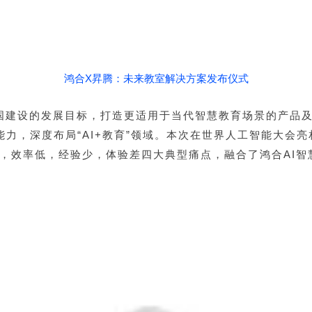
鸿合X昇腾：未来教室解决方案发布仪式
国建设的发展目标，打造更适用于当代智慧教育场景的产品
力，深度布局“AI+教育”领域。本次在世界人工智能大会亮
难，效率低，经验少，体验差四大典型痛点，融合了鸿合AI智