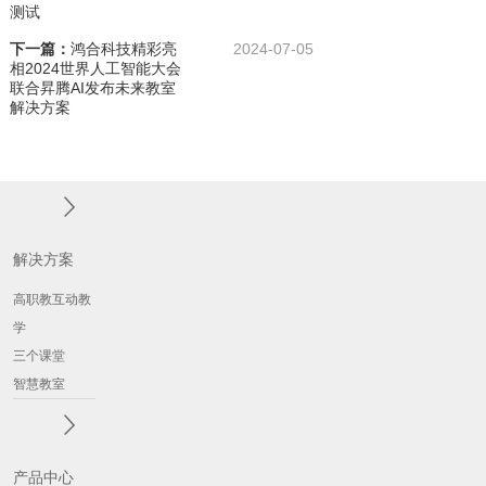
测试
下一篇：
鸿合科技精彩亮
2024-07-05
相2024世界人工智能大会
联合昇腾AI发布未来教室
解决方案
解决方案
高职教互动教
学
三个课堂
智慧教室
产品中心