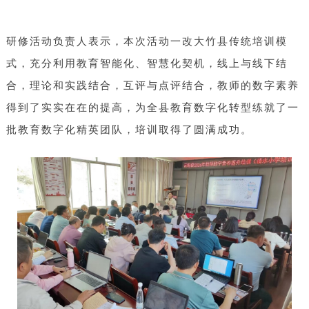
研修活动负责人表示，本次活动一改大竹县传统培训模
式，充分利用教育智能化、智慧化契机，线上与线下结
合，理论和实践结合，互评与点评结合，教师的数字素养
得到了实实在在的提高，为全县教育数字化转型练就了一
批教育数字化精英团队，培训取得了圆满成功。