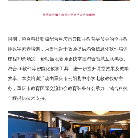
重庆市云阳县教师信息化培训活动现场
同期，鸿合科技积极配合重庆市云阳县教育委员会的全县教
师数字素养培训，为当地骨干教师提供鸿合信息化软件培训
课程10余场次，帮助当地教师更快掌握鸿合智慧互联黑板、
鸿合π6软件等智能化教学工具，进一步提升课堂效果及教学
效率。本次培训活动由重庆市云阳县中小学电教教仪站主
办，重庆市教育国际交流协会教育装备分会承办，鸿合科技
全程提供技术支持。