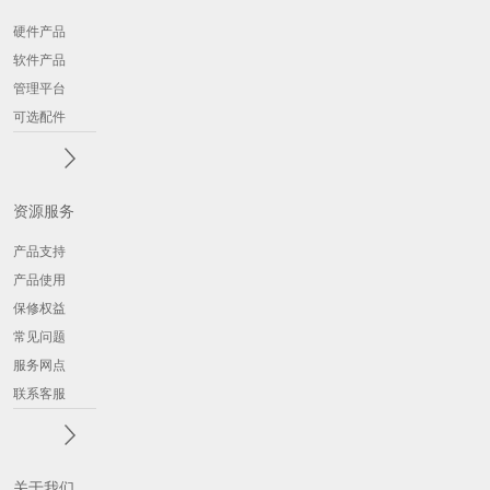
硬件产品
软件产品
管理平台
可选配件
资源服务
产品支持
产品使用
保修权益
常见问题
服务网点
联系客服
关于我们