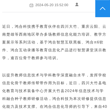
2024-05-20 15:52:00
近日，鸿合科技携手教育伙伴在四川大竹、重庆云阳、云
南楚雄等西南地区举办多场教师信息化能力培训、教学方
案展示等系列活动，基于鸿合智慧互联黑板、鸿合π6软
件、鸿合互动录播等教育信息化产品进行智慧课堂演示教
学，逾百位骨干教师参与培训。
以提升教师信息技术与学科教学深度融合水平，发挥学校
信息化骨干教师传帮带作用为目标，近日，四川大竹县电
化教育与技术装备中心开展大竹县2024年信息技术与学
科融合种子教师研修活动，鸿合科技为本次研修提供信息
化能力及技术支撑。在鸿合信息化导师的引导下，来自40