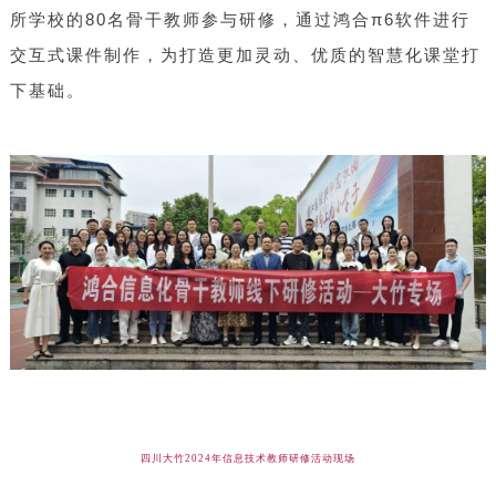
所学校的80名骨干教师参与研修，通过鸿合π6软件进行
交互式课件制作，为打造更加灵动、优质的智慧化课堂打
下基础。
四川大竹
2024年信息技术教师研修活动现场