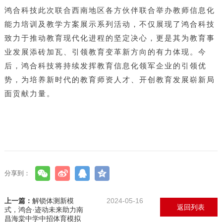
鸿合科技此次联合西南地区各方伙伴联合举办教师信息化
能力培训及教学方案展示系列活动，不仅展现了鸿合科技
致力于推动教育现代化进程的坚定决心，更是其为教育事
业发展添砖加瓦、引领教育变革新方向的有力体现。今
后，鸿合科技将持续发挥教育信息化领军企业的引领优
势，为培养新时代的教育师资人才、开创教育发展崭新局
面贡献力量。
分享到：
上一篇：
解锁体测新模
2024-05-16
返回列表
式，鸿合·迹动未来助力南
昌海棠中学中招体育模拟