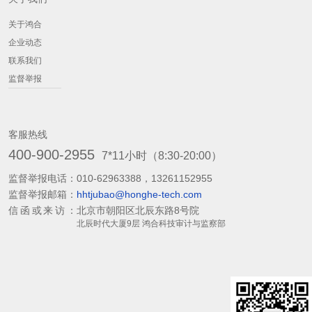
关于鸿合
企业动态
联系我们
监督举报
客服热线
400-900-2955
7*11小时（8:30-20:00）
监督举报电话：
010-62963388，13261152955
监督举报邮箱：
hhtjubao@honghe-tech.com
信函或来访：
北京市朝阳区北辰东路8号院
北辰时代大厦9层 鸿合科技审计与监察部