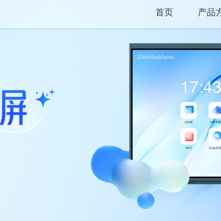
首页
产品
产品
解决
服务