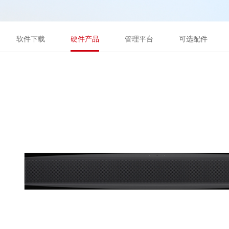
软件下载
硬件产品
管理平台
可选配件