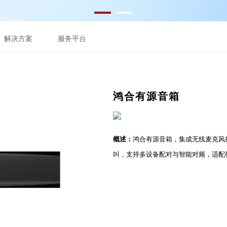
解决方案
服务平台
鸿合有源音箱
概述：
鸿合有源音箱，集成无线麦克风
叫，支持多设备配对与智能对频，适配