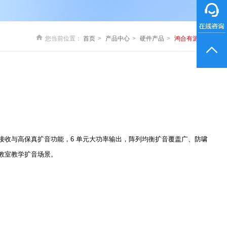
您当前位置：
首页
产品中心
硬件产品
鸿合有源音箱
接收与高保真扩音功能，6 单元大功率输出，阵列均衡扩音覆盖广、防啸
教室教学扩音场景。