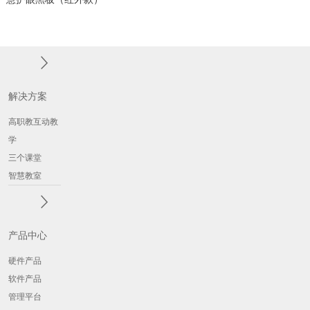
解决方案
高职教互动教
学
三个课堂
智慧教室
产品中心
硬件产品
软件产品
管理平台