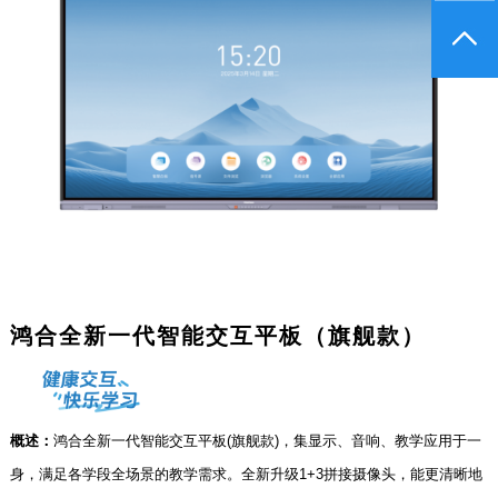
鸿合全新一代智能交互平板（旗舰款）
概述：
鸿合全新一代智能交互平板(旗舰款)，集显示、音响、教学应用于一
身，满足各学段全场景的教学需求。全新升级1+3拼接摄像头，能更清晰地