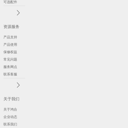
可选配件
资源服务
产品支持
产品使用
保修权益
常见问题
服务网点
联系客服
关于我们
关于鸿合
企业动态
联系我们