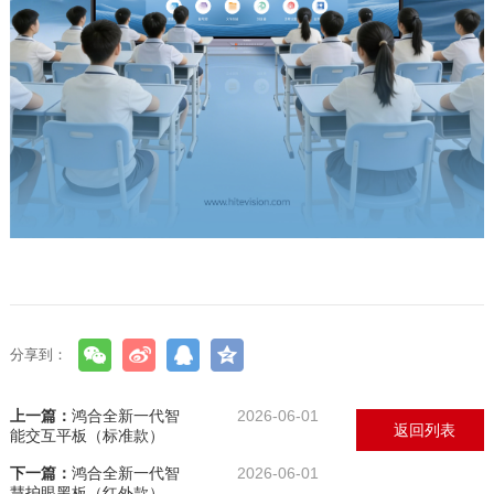
分享到：
上一篇：
鸿合全新一代智
2026-06-01
返回列表
能交互平板（标准款）
下一篇：
鸿合全新一代智
2026-06-01
慧护眼黑板（红外款）