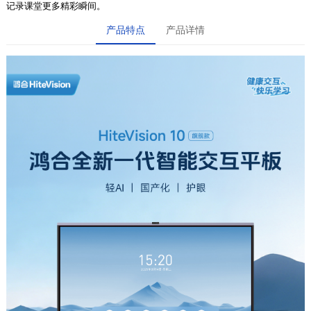
记录课堂更多精彩瞬间。
产品特点
产品详情