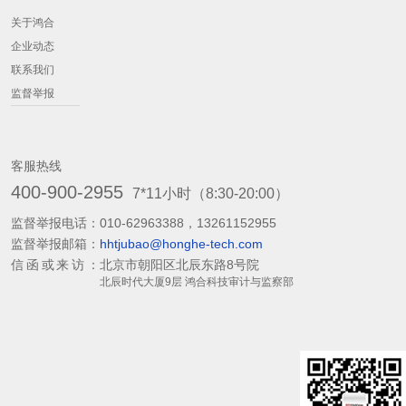
关于鸿合
企业动态
联系我们
监督举报
客服热线
400-900-2955
7*11小时（8:30-20:00）
监督举报电话：
010-62963388，13261152955
监督举报邮箱：
hhtjubao@honghe-tech.com
信函或来访：
北京市朝阳区北辰东路8号院
北辰时代大厦9层 鸿合科技审计与监察部