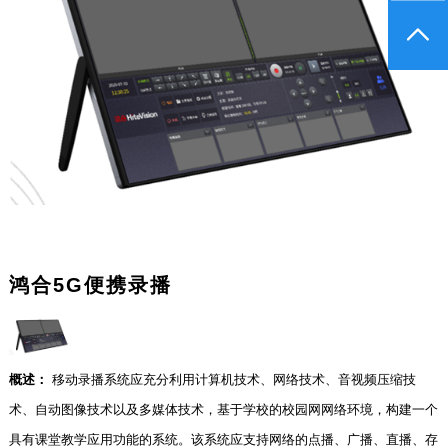
鸿合5G便携录播
概述：
移动录播系统应充分利用计算机技术、网络技术、音视频压缩技
术、自动图像技术以及多媒体技术，基于学校的校园网网络环境，构建一个
具有课堂教学应用功能的系统。该系统应支持网络的点播、广播、直播、存