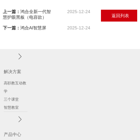
上一篇：
鸿合全新一代智
2025-12-24
返回列表
慧护眼黑板（电容款）
下一篇：
鸿合AI智慧屏
2025-12-24
解决方案
高职教互动教
学
三个课堂
智慧教室
产品中心