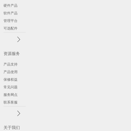
硬件产品
软件产品
管理平台
可选配件
资源服务
产品支持
产品使用
保修权益
常见问题
服务网点
联系客服
关于我们