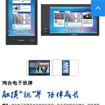
鸿合电子班牌