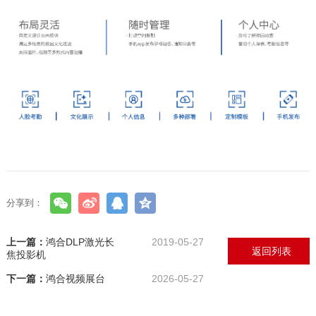
分享到：
上一篇：
鸿合DLP激光长
2019-05-27
返回列表
焦投影机
下一篇：
鸿合视频展台
2026-05-27