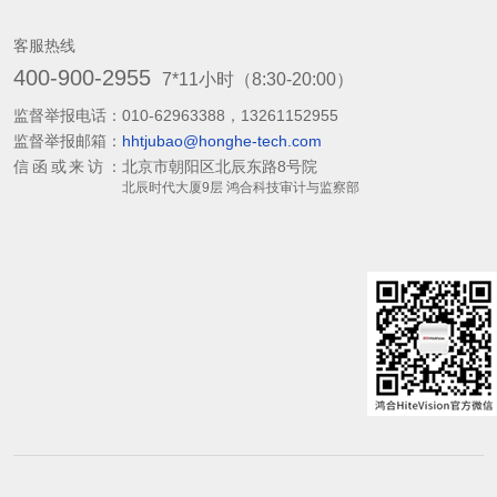
客服热线
400-900-2955
7*11小时（8:30-20:00）
监督举报电话：
010-62963388，13261152955
监督举报邮箱：
hhtjubao@honghe-tech.com
信函或来访：
北京市朝阳区北辰东路8号院
北辰时代大厦9层 鸿合科技审计与监察部