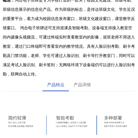
概述：
鸿合电子班牌是专为学校打造的一款关于校园文化建设、班级考勤、
班级信息展示的信息化产品。作为班级的标志，是传达班级文化、学生近况
的重要平台，着力成为校园信息发布窗口，班级文化建设窗口，课堂教学反
馈窗口。 鸿合电子班牌还可支持巡课及智能考勤。设备端支持接入教室空
间内摄像头视频流，可通过终端实时查看教室内的影像，巡班老师不用进入
教室，通过门口终端即可查看室内的教学情况。具有人脸识别考勤、刷卡考
勤及门禁功能，老师、学生可通过人脸识别、刷卡等打开教室门，同时可以
满足考试人脸识别、刷卡签到；无网络环境下设备端仍可以进行人脸识别考
勤，联网自动上传。
产品特点
产品详情