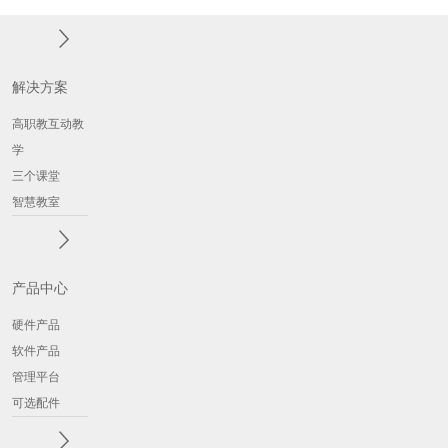
解决方案
高职教互动教
学
三个课堂
智慧教室
产品中心
硬件产品
软件产品
管理平台
可选配件