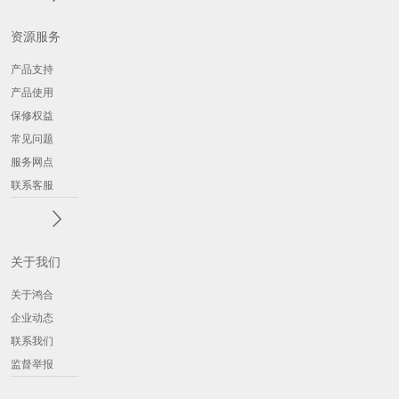
资源服务
产品支持
产品使用
保修权益
常见问题
服务网点
联系客服
关于我们
关于鸿合
企业动态
联系我们
监督举报