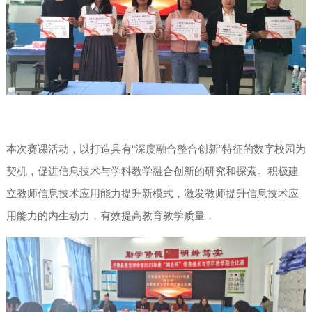
本次赛课活动，以打造具有“深度融合整合创新”特征的数字校园为
契机，促进信息技术与学科教学融合创新的研究和探索。积极建
立教师信息技术应用能力提升新模式，激发教师提升信息技术应
用能力的内生动力，有效提高教育教学质量，