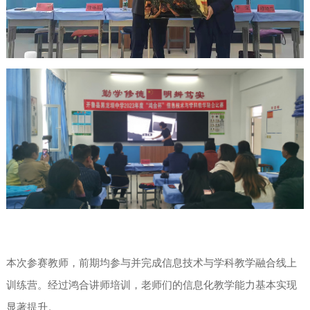
本次参赛教师，前期均参与并完成信息技术与学科教学融合线上
训练营。经过鸿合讲师培训，老师们的信息化教学能力基本实现
显著提升。