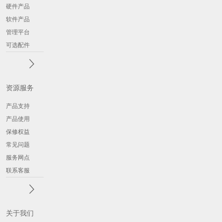
硬件产品
软件产品
管理平台
可选配件
资源服务
产品支持
产品使用
保修权益
常见问题
服务网点
联系客服
关于我们