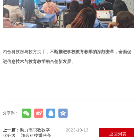
鸿合科技愿与校方携手，
不断推进学校教育教学的深刻变革，全面促
进信息技术与教育教学融合创新发展
。
分享到：
上一篇：
助力高职教数字
2023-10-13
返回列表
化升级 ，鸿合科技重磅亮