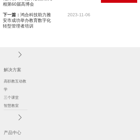
相第60届高博会
下一篇：
鸿合科技助力雅
2023-11-06
安市成功举办教育数字化
转型管理者培训
解决方案
高职教互动教
学
三个课堂
智慧教室
产品中心