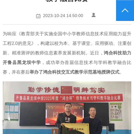
2023-10-24 14:50:00
为响应《教育部关于实施全国中小学教师信息技术应用能力提升
工程2.0的意见》，构建以校为本、基于课堂、应用驱动、注重创
新、精准测评的教师信息素养发展新机制。近日，
鸿合科技助力
开鲁县黑龙坝中学
，成功举办首届信息技术与学科教学融合比
赛，并在赛后
举办了鸿合科技交互式教学示范基地授牌仪式
。