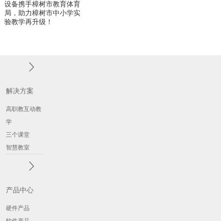
设备携手樟树市教育体育
局，助力樟树市中小学实
验教学再升级！
解决方案
高职教互动教
学
三个课堂
智慧教室
产品中心
硬件产品