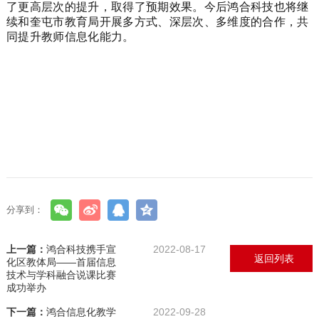
了更高层次的提升，取得了预期效果。今后鸿合科技也将继
续和奎屯市教育局开展多方式、深层次、多维度的合作，共
同提升教师信息化能力。
分享到：
上一篇：
鸿合科技携手宣
2022-08-17
返回列表
化区教体局——首届信息
技术与学科融合说课比赛
成功举办
下一篇：
鸿合信息化教学
2022-09-28