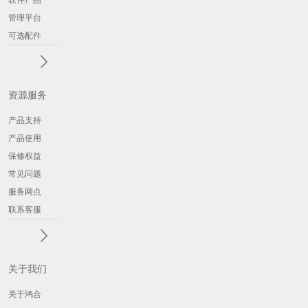
软件产品
管理平台
可选配件
资源服务
产品支持
产品使用
保修权益
常见问题
服务网点
联系客服
关于我们
关于鸿合