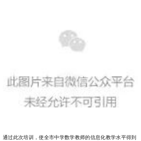
通过此次培训，使全市中学数学教师的信息化教学水平得到