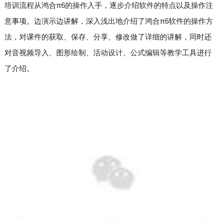
培训流程从鸿合π6的操作入手，逐步介绍软件的特点以及操作注
意事项。边演示边讲解，深入浅出地介绍了鸿合π6软件的操作方
法，对课件的获取、保存、分享、修改做了详细的讲解，同时还
对音视频导入、图形绘制、活动设计、公式编辑等教学工具进行
了介绍。