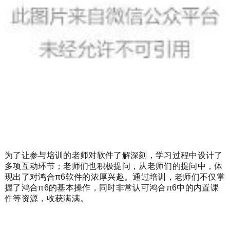
为了让参与培训的老师对软件了解深刻，学习过程中设计了
多项互动环节；
老师们也积极提问，从老师们的提问中，体
现出了对鸿合π6软件的浓厚兴趣。
通过培训，老师们不仅掌
握了鸿合π6的基本操作，同时非常认可鸿合π6中的内置课
件等资源，收获满满。