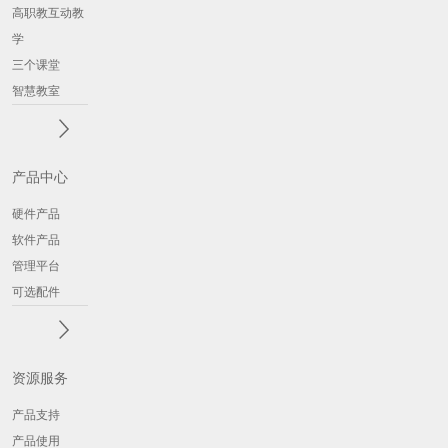
高职教互动教
学
三个课堂
智慧教室
产品中心
硬件产品
软件产品
管理平台
可选配件
资源服务
产品支持
产品使用