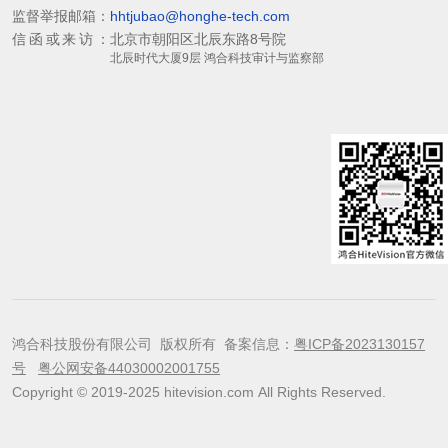
监督举报邮箱：
hhtjubao@honghe-tech.com
信函或来访：
北京市朝阳区北辰东路8号院
北辰时代大厦9层 鸿合科技审计与监察部
鸿合科技股份有限公司 版权所有 备案信息：
粤ICP备2023130157
号
粤公网安备44030002001755
Copyright © 2019-2025 hitevision.com All Rights Reserved.