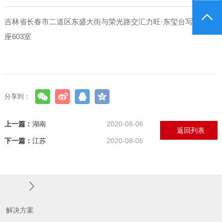
吉林省长春市二道区东盛大街与荣光路交汇力旺·东玺台写字楼B
座603室
分享到：
上一篇：
湖南
2020-08-06
返回列表
下一篇：
江苏
2020-08-06
解决方案