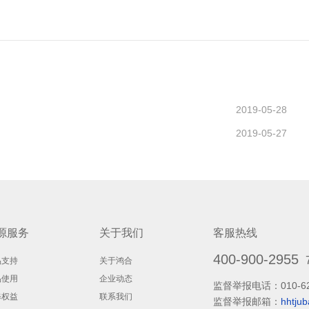
2019-05-28
2019-05-27
源服务
关于我们
客服热线
400-900-2955
品支持
关于鸿合
品使用
企业动态
监督举报电话：
010-6
修权益
联系我们
监督举报邮箱：
hhtju