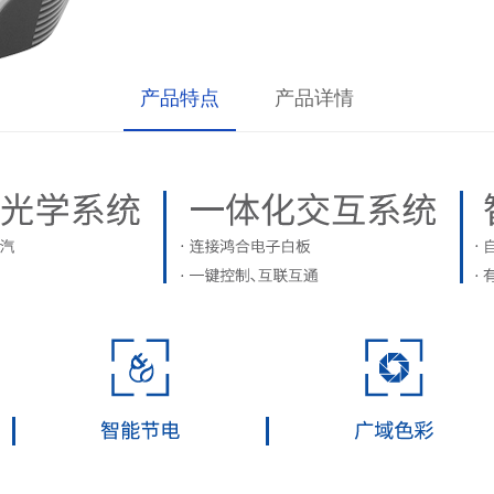
产品特点
产品详情