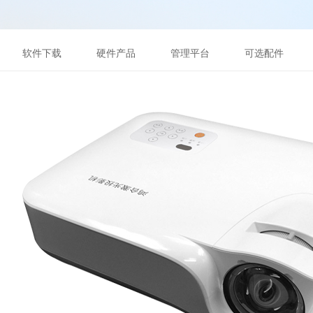
软件下载
硬件产品
管理平台
可选配件