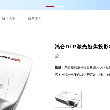
解决方案
服务平台
鸿合DLP激光短焦投影
概述：
鸿合短焦激光投影机采用DLP
高；与鸿合电子白板进行联动 控制，