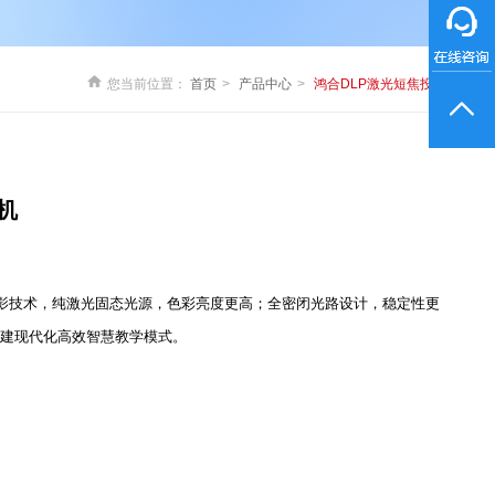
您当前位置：
首页
产品中心
鸿合DLP激光短焦投影机
机
投影技术，纯激光固态光源，色彩亮度更高；全密闭光路设计，稳定性更
创建现代化高效智慧教学模式。