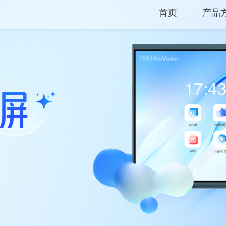
首页
产品
产品
解决
服务