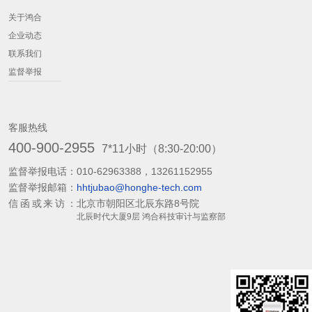
关于鸿合
企业动态
联系我们
监督举报
客服热线
400-900-2955
7*11小时（8:30-20:00）
监督举报电话：
010-62963388，13261152955
监督举报邮箱：
hhtjubao@honghe-tech.com
信函或来访：
北京市朝阳区北辰东路8号院
北辰时代大厦9层 鸿合科技审计与监察部