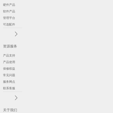
硬件产品
软件产品
管理平台
可选配件
资源服务
产品支持
产品使用
保修权益
常见问题
服务网点
联系客服
关于我们