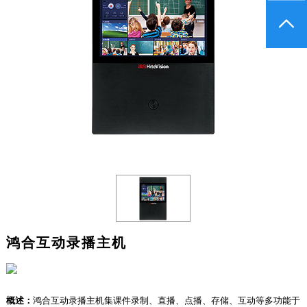
鸿合互动录播主机
概述：
鸿合互动录播主机集课件录制、直播、点播、存储、互动等多功能于