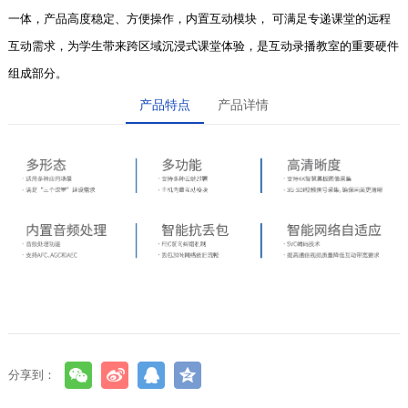
一体，产品高度稳定、方便操作，内置互动模块， 可满足专递课堂的远程
互动需求，为学生带来跨区域沉浸式课堂体验，是互动录播教室的重要硬件
组成部分。
产品特点
产品详情
分享到：