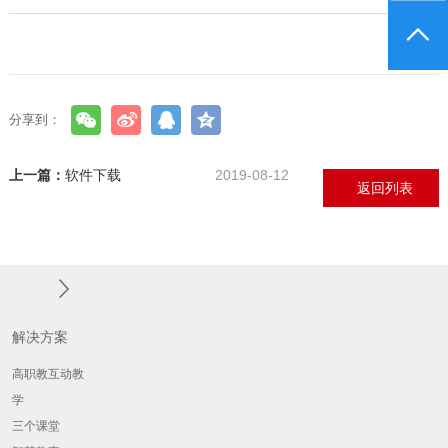
分享到：
上一篇：
软件下载
2019-08-12
返回列表
解决方案
高职教互动教
学
三个课堂