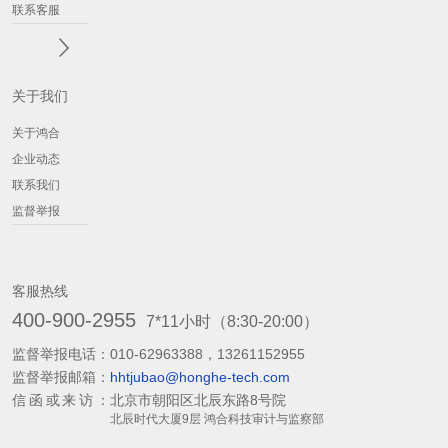
联系客服
关于我们
关于鸿合
企业动态
联系我们
监督举报
客服热线
400-900-2955
7*11小时（8:30-20:00）
监督举报电话：
010-62963388，13261152955
监督举报邮箱：
hhtjubao@honghe-tech.com
信函或来访：
北京市朝阳区北辰东路8号院
北辰时代大厦9层 鸿合科技审计与监察部