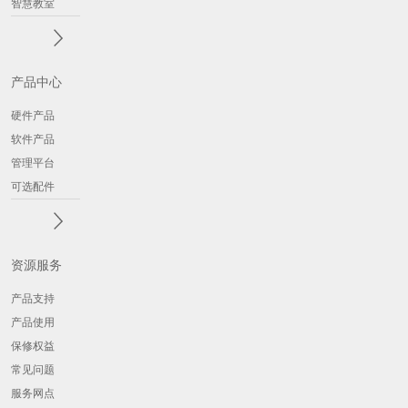
智慧教室
产品中心
硬件产品
软件产品
管理平台
可选配件
资源服务
产品支持
产品使用
保修权益
常见问题
服务网点